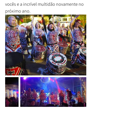
vocês e a incrível multidão novamente no 
próximo ano.